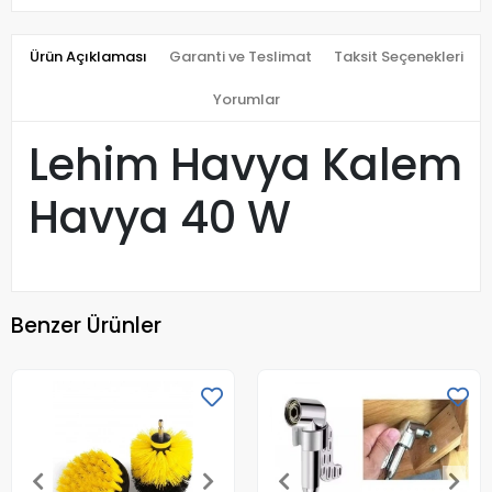
Ürün Açıklaması
Garanti ve Teslimat
Taksit Seçenekleri
Yorumlar
Lehim Havya Kalem
Havya 40 W
Benzer Ürünler