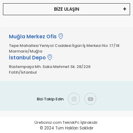
BİZE ULAŞIN
Muğla Merkez Ofis
Tepe Mahallesi Yeniyol Caddesi İlgün İş Merkezi No :17/18
Marmaris/Muğla
İstanbul Depo
Rüstempaşa Mh. Saka Mehmet Sk. 28/226
Fatih/İstanbul
Bizi Takip Edin
Üreticiniz.com TeknikPc İştirakidir.
© 2024
Tüm Hakları Saklıdır