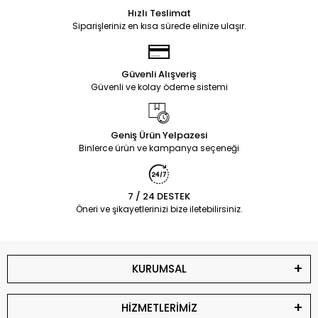
Hızlı Teslimat
Siparişleriniz en kısa sürede elinize ulaşır.
Güvenli Alışveriş
Güvenli ve kolay ödeme sistemi
Geniş Ürün Yelpazesi
Binlerce ürün ve kampanya seçeneği
7 / 24 DESTEK
Öneri ve şikayetlerinizi bize iletebilirsiniz.
KURUMSAL
HİZMETLERİMİZ