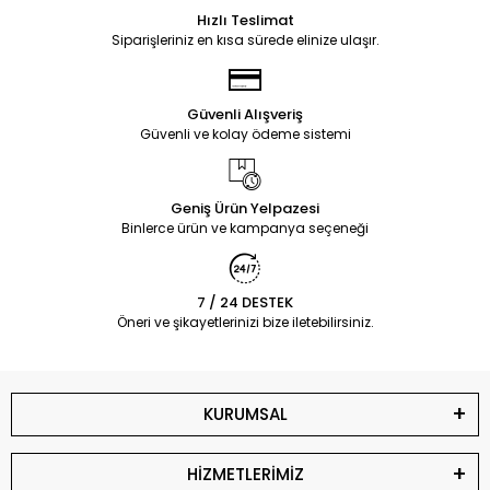
Hızlı Teslimat
Siparişleriniz en kısa sürede elinize ulaşır.
Güvenli Alışveriş
Güvenli ve kolay ödeme sistemi
Geniş Ürün Yelpazesi
Binlerce ürün ve kampanya seçeneği
7 / 24 DESTEK
Öneri ve şikayetlerinizi bize iletebilirsiniz.
KURUMSAL
HİZMETLERİMİZ