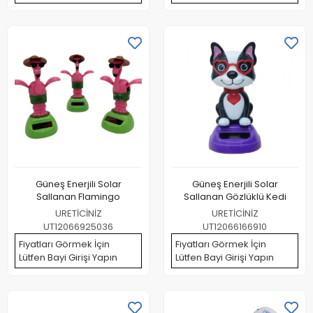
Güneş Enerjili Solar
Güneş Enerjili Solar
Sallanan Flamingo
Sallanan Gözlüklü Kedi
URETİCİNİZ
URETİCİNİZ
UT12066925036
UT12066166910
Fiyatları Görmek İçin
Fiyatları Görmek İçin
Lütfen Bayi Girişi Yapın
Lütfen Bayi Girişi Yapın