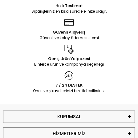
Hızlı Teslimat
Siparişleriniz en kısa sürede elinize ulaşır.
Güvenli Alışveriş
Güvenli ve kolay ödeme sistemi
Geniş Ürün Yelpazesi
Binlerce ürün ve kampanya seçeneği
7 / 24 DESTEK
Öneri ve şikayetlerinizi bize iletebilirsiniz.
KURUMSAL
HİZMETLERİMİZ