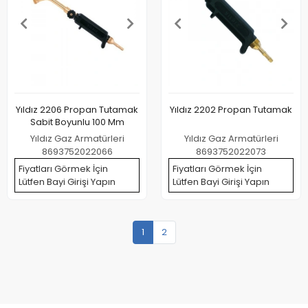
Yıldız 2206 Propan Tutamak
Yıldız 2202 Propan Tutamak
Sabit Boyunlu 100 Mm
Yıldız Gaz Armatürleri
Yıldız Gaz Armatürleri
8693752022066
8693752022073
Fiyatları Görmek İçin
Fiyatları Görmek İçin
Lütfen Bayi Girişi Yapın
Lütfen Bayi Girişi Yapın
1
2