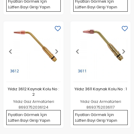
Fiyatları Görmek İçin
Fiyatları Görmek İçin
Lütfen Bayi Girişi Yapın
Lütfen Bayi Girişi Yapın
Yıldız 3612 Kaynak Kolu No :
Yıldız 3611 Kaynak Kolu No : 1
2
Yıldız Gaz Armatürleri
Yıldız Gaz Armatürleri
8693752036124
8693752036117
Fiyatları Görmek İçin
Fiyatları Görmek İçin
Lütfen Bayi Girişi Yapın
Lütfen Bayi Girişi Yapın