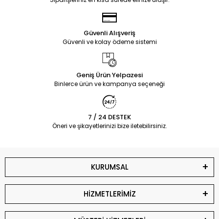
Güvenli Alışveriş
Güvenli ve kolay ödeme sistemi
Geniş Ürün Yelpazesi
Binlerce ürün ve kampanya seçeneği
7 / 24 DESTEK
Öneri ve şikayetlerinizi bize iletebilirsiniz.
KURUMSAL
HİZMETLERİMİZ