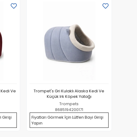
 Kedi Ve
Trompet's Gri Kulaklı Alaska Kedi Ve
Küçük Irk Köpek Yatağı
Trompets
8685194200171
 Girişi
Fiyatları Görmek İçin Lütfen Bayi Girişi
Yapın