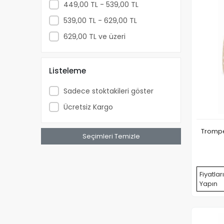
449,00 TL - 539,00 TL
539,00 TL - 629,00 TL
629,00 TL ve üzeri
Listeleme
Sadece stoktakileri göster
Ücretsiz Kargo
Trompe
Seçimleri Temizle
Fiyatlar
Yapın