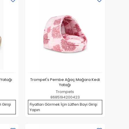
 Yatağı
Trompet's Pembe Ağaç Mağara Kedi
Yatağı
Trompets
8685194200423
 Girişi
Fiyatları Görmek İçin Lütfen Bayi Girişi
Yapın