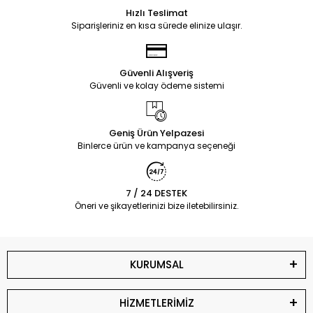
Hızlı Teslimat
Siparişleriniz en kısa sürede elinize ulaşır.
Güvenli Alışveriş
Güvenli ve kolay ödeme sistemi
Geniş Ürün Yelpazesi
Binlerce ürün ve kampanya seçeneği
7 / 24 DESTEK
Öneri ve şikayetlerinizi bize iletebilirsiniz.
KURUMSAL
HİZMETLERİMİZ