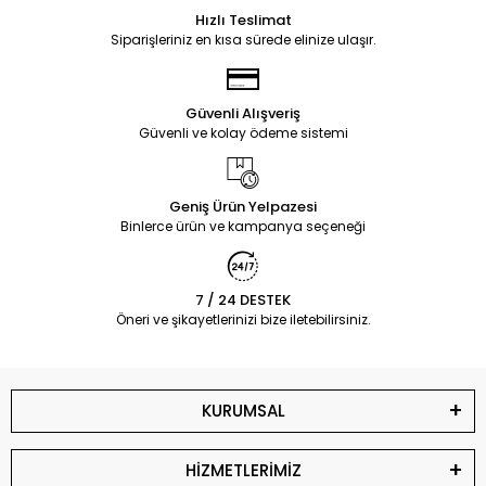
Hızlı Teslimat
Siparişleriniz en kısa sürede elinize ulaşır.
Güvenli Alışveriş
Güvenli ve kolay ödeme sistemi
Geniş Ürün Yelpazesi
Binlerce ürün ve kampanya seçeneği
7 / 24 DESTEK
Öneri ve şikayetlerinizi bize iletebilirsiniz.
KURUMSAL
HİZMETLERİMİZ