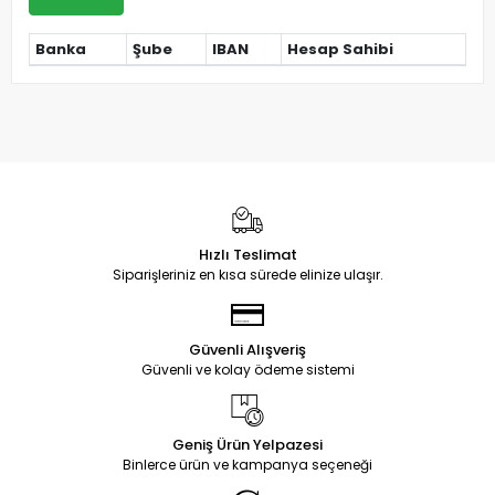
Banka
Şube
IBAN
Hesap Sahibi
Hızlı Teslimat
Siparişleriniz en kısa sürede elinize ulaşır.
Güvenli Alışveriş
Güvenli ve kolay ödeme sistemi
Geniş Ürün Yelpazesi
Binlerce ürün ve kampanya seçeneği