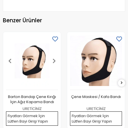
Benzer Ürünler
Barton Bandajı Çene Kırığı
Çene Maskesi / Kafa Bandı
İçin Ağız Kapama Bandı
URETİCİNİZ
URETİCİNİZ
Fiyatları Görmek İçin
Fiyatları Görmek İçin
Lütfen Bayi Girişi Yapın
Lütfen Bayi Girişi Yapın