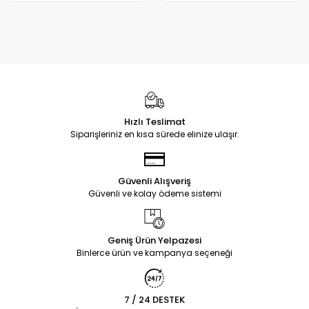
Hızlı Teslimat
Siparişleriniz en kısa sürede elinize ulaşır.
Güvenli Alışveriş
Güvenli ve kolay ödeme sistemi
Geniş Ürün Yelpazesi
Binlerce ürün ve kampanya seçeneği
7 / 24 DESTEK