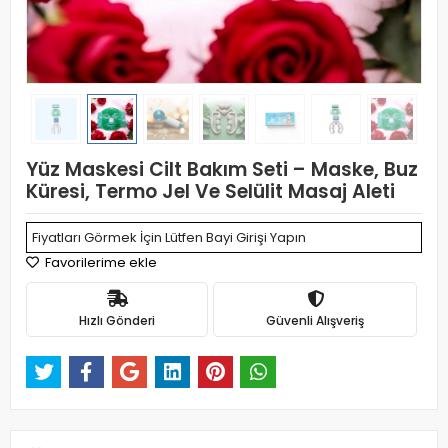
Yüz Maskesi Cilt Bakım Seti – Maske, Buz
Küresi, Termo Jel Ve Selülit Masaj Aleti
Fiyatları Görmek İçin Lütfen Bayi Girişi Yapın
Favorilerime ekle
Hızlı Gönderi
Güvenli Alışveriş