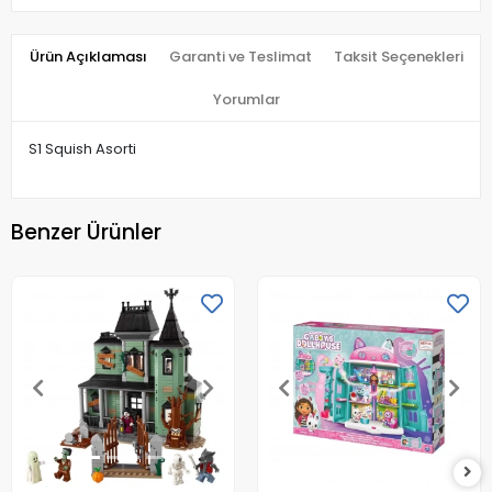
Ürün Açıklaması
Garanti ve Teslimat
Taksit Seçenekleri
Yorumlar
S1 Squish Asorti
Benzer Ürünler