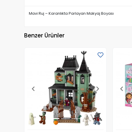
Mavi Ruj – Karanlıkta Parlayan Makyaj Boyası
Benzer Ürünler