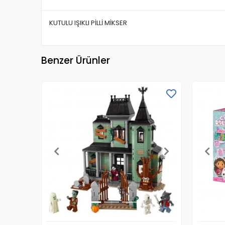
KUTULU IŞIKLI PİLLİ MİKSER
Benzer Ürünler