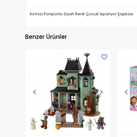
Kırmızı Ponponlu Siyah Renk Çocuk İspanyol Şapkası
Benzer Ürünler