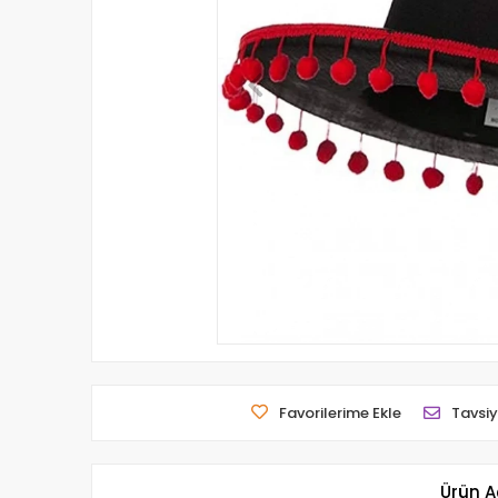
Favorilerime Ekle
Tavsiy
Ürün A