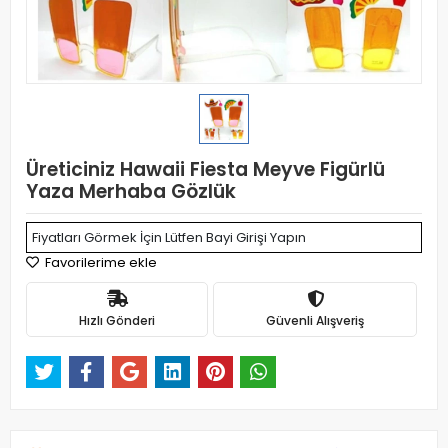
Üreticiniz Hawaii Fiesta Meyve Figürlü
Yaza Merhaba Gözlük
Fiyatları Görmek İçin Lütfen Bayi Girişi Yapın
Favorilerime ekle
Hızlı Gönderi
Güvenli Alışveriş