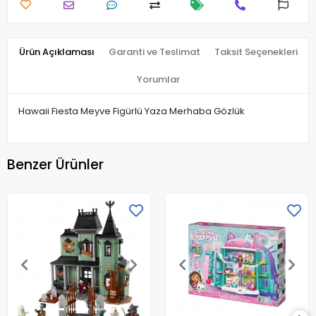
Ürün Açıklaması
Garanti ve Teslimat
Taksit Seçenekleri
Yorumlar
Hawaii Fiesta Meyve Figürlü Yaza Merhaba Gözlük
Benzer Ürünler