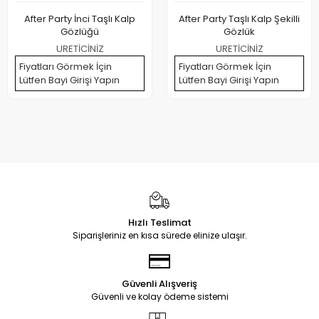
After Party İnci Taşlı Kalp
After Party Taşlı Kalp Şekilli
Gözlüğü
Gözlük
URETİCİNİZ
URETİCİNİZ
Fiyatları Görmek İçin
Fiyatları Görmek İçin
Lütfen Bayi Girişi Yapın
Lütfen Bayi Girişi Yapın
Hızlı Teslimat
Siparişleriniz en kısa sürede elinize ulaşır.
Güvenli Alışveriş
Güvenli ve kolay ödeme sistemi