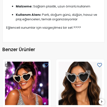
Malzeme:
Sağlam plastik, uzun ömürlü kullanım
Kullanım Alanı:
Parti, doğum günü, düğün, havuz ve
plaj eğlenceleri, temalı organizasyonlar
Eğlenceli sunumlar için vazgeçilmez bir set ????
Benzer Ürünler