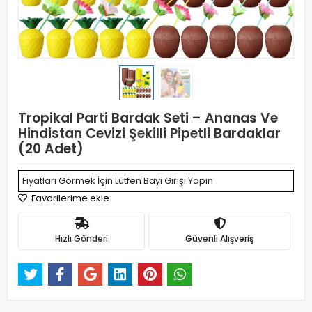
Tropikal Parti Bardak Seti – Ananas Ve
Hindistan Cevizi Şekilli Pipetli Bardaklar
(20 Adet)
Fiyatları Görmek İçin Lütfen Bayi Girişi Yapın
Favorilerime ekle
Hızlı Gönderi
Güvenli Alışveriş