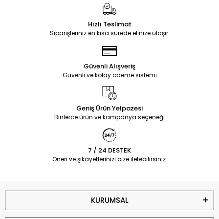
Hızlı Teslimat
Siparişleriniz en kısa sürede elinize ulaşır.
Güvenli Alışveriş
Güvenli ve kolay ödeme sistemi
Geniş Ürün Yelpazesi
Binlerce ürün ve kampanya seçeneği
7 / 24 DESTEK
Öneri ve şikayetlerinizi bize iletebilirsiniz.
KURUMSAL