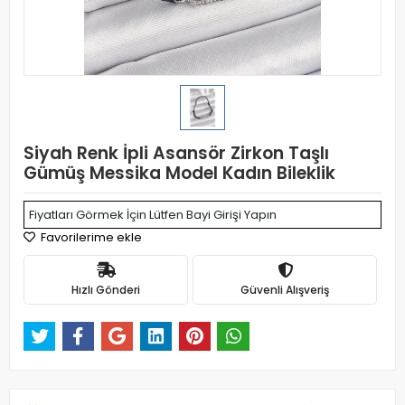
Siyah Renk İpli Asansör Zirkon Taşlı
Gümüş Messika Model Kadın Bileklik
Fiyatları Görmek İçin Lütfen Bayi Girişi Yapın
Favorilerime ekle
Hızlı Gönderi
Güvenli Alışveriş