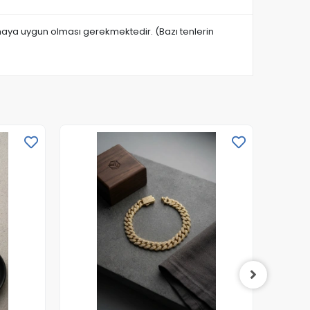
anmaya uygun olması gerekmektedir. (Bazı tenlerin