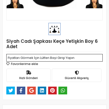
Siyah Cadı Şapkası Keçe Yetişkin Boy 6
Adet
Fiyatları Görmek İçin Lütfen Bayi Girişi Yapın
Favorilerime ekle
Hızlı Gönderi
Güvenli Alışveriş