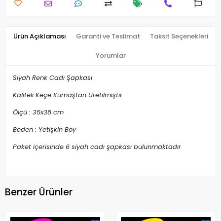
Ürün Açıklaması
Garanti ve Teslimat
Taksit Seçenekleri
Yorumlar
Siyah Renk Cadı Şapkası
Kaliteli Keçe Kumaştan Üretilmiştir
Ölçü : 35x38 cm
Beden : Yetişkin Boy
Paket içerisinde 6 siyah cadı şapkası bulunmaktadır
Benzer Ürünler