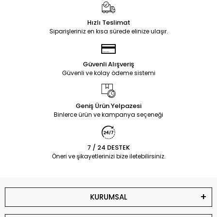
Hızlı Teslimat
Siparişleriniz en kısa sürede elinize ulaşır.
Güvenli Alışveriş
Güvenli ve kolay ödeme sistemi
Geniş Ürün Yelpazesi
Binlerce ürün ve kampanya seçeneği
7 / 24 DESTEK
Öneri ve şikayetlerinizi bize iletebilirsiniz.
KURUMSAL