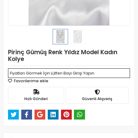
Pirinç Gümüş Renk Yıldız Model Kadın
Kolye
Fiyatları Görmek İçin Lütfen Bayi Girişi Yapın
Favorilerime ekle
Hızlı Gönderi
Güvenli Alışveriş