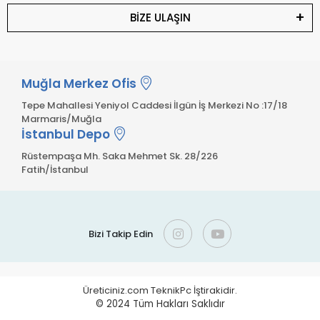
BİZE ULAŞIN
Muğla Merkez Ofis
Tepe Mahallesi Yeniyol Caddesi İlgün İş Merkezi No :17/18
Marmaris/Muğla
İstanbul Depo
Rüstempaşa Mh. Saka Mehmet Sk. 28/226
Fatih/İstanbul
Bizi Takip Edin
Üreticiniz.com TeknikPc İştirakidir.
© 2024
Tüm Hakları Saklıdır