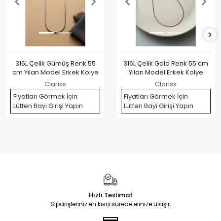
316L Çelik Gümüş Renk 55
316L Çelik Gold Renk 55 cm
cm Yılan Model Erkek Kolye
Yılan Model Erkek Kolye
Clariss
Clariss
Fiyatları Görmek İçin
Fiyatları Görmek İçin
Lütfen Bayi Girişi Yapın
Lütfen Bayi Girişi Yapın
Hızlı Teslimat
Siparişleriniz en kısa sürede elinize ulaşır.