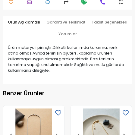
Ürün Açıklaması
Garanti ve Teslimat
Taksit Seçenekleri
Yorumlar
Ürün materyali pirinçtir.Dikkatli kullanımda kararma, renk
atma olmaz.Ayrıca teninizin bijuteri , kaplama ürünleri
kullanmaya uygun olması gerekmektedir. Bazı tenlerin
karartma yaptığı unutulmamalıdır.Sağlıklı ve mutlu günlerde
kullanmanız dileğiyle…
Benzer Ürünler