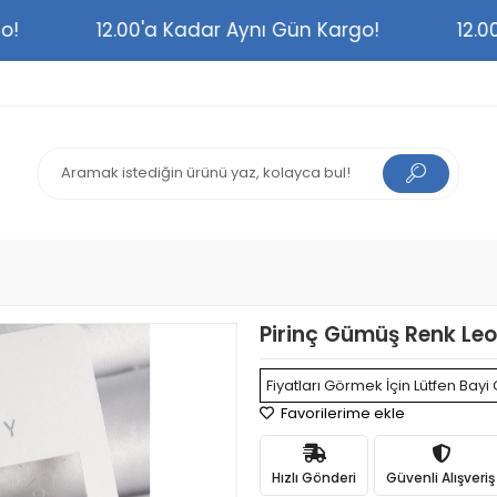
argo!
12.00'a Kadar Aynı Gün Kargo!
1
Pirinç Gümüş Renk Leo
Fiyatları Görmek İçin Lütfen Bayi 
Favorilerime ekle
Hızlı Gönderi
Güvenli Alışveriş