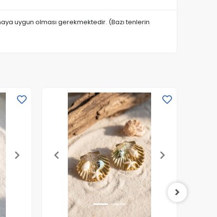
anmaya uygun olması gerekmektedir. (Bazı tenlerin