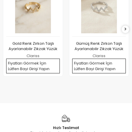
Gold Renk Zirkon Taşlı
Gümüş Renk Zirkon Taşlı
Ayarlanabilir Zikzak Yüzük
Ayarlanabilir Zikzak Yüzük
Clariss
Clariss
Fiyatları Görmek İçin
Fiyatları Görmek İçin
Lütfen Bayi Girişi Yapın
Lütfen Bayi Girişi Yapın
Hızlı Teslimat