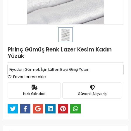
Pirinç Gümüş Renk Lazer Kesim Kadın
Yüzük
Fiyatları Görmek İçin Lütfen Bayi Girişi Yapın
Favorilerime ekle
Hızlı Gönderi
Güvenli Alışveriş