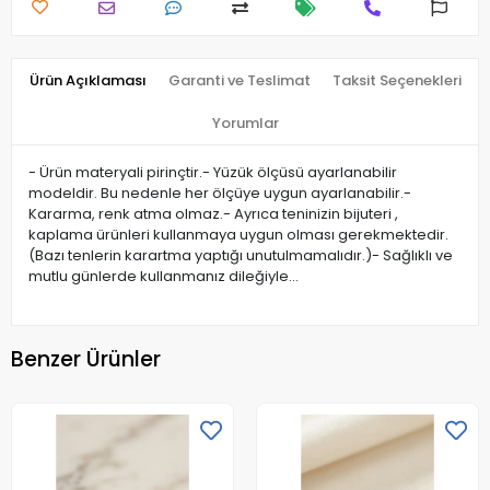
Ürün Açıklaması
Garanti ve Teslimat
Taksit Seçenekleri
Yorumlar
- Ürün materyali pirinçtir.- Yüzük ölçüsü ayarlanabilir
modeldir. Bu nedenle her ölçüye uygun ayarlanabilir.-
Kararma, renk atma olmaz.- Ayrıca teninizin bijuteri ,
kaplama ürünleri kullanmaya uygun olması gerekmektedir.
(Bazı tenlerin karartma yaptığı unutulmamalıdır.)- Sağlıklı ve
mutlu günlerde kullanmanız dileğiyle…
Benzer Ürünler