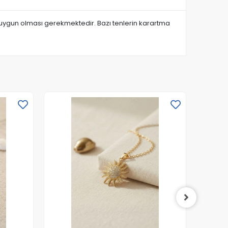
a uygun olması gerekmektedir. Bazı tenlerin karartma