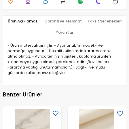
Ürün Açıklaması
Garanti ve Teslimat
Taksit Seçenekleri
Yorumlar
- Ürün materyali pirinçtir. - Ayarlanabilir model.- Her
parmağa uygundur. - Dikkatli kullanımda kararma, renk
atma olmaz. - Ayrıca teninizin bijuteri , kaplama ürünleri
kullanmaya uygun olması gerekmektedir. (Bazı tenlerin
karartma yaptığı unutulmamalıdır.)- Sağlıklı ve mutlu
günlerde kullanmanız dileğiyle…
Benzer Ürünler