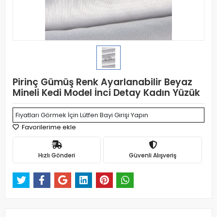
Pirinç Gümüş Renk Ayarlanabilir Beyaz
Mineli Kedi Model İnci Detay Kadın Yüzük
Fiyatları Görmek İçin Lütfen Bayi Girişi Yapın
Favorilerime ekle
Hızlı Gönderi
Güvenli Alışveriş