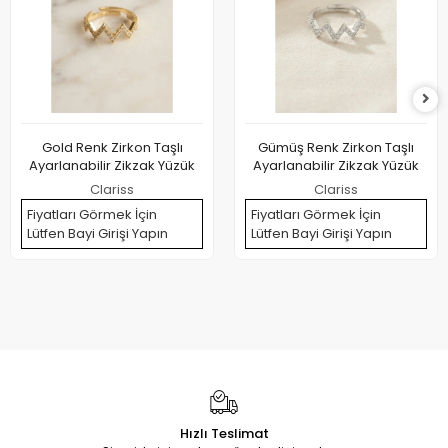
Gold Renk Zirkon Taşlı
Gümüş Renk Zirkon Taşlı
Ayarlanabilir Zikzak Yüzük
Ayarlanabilir Zikzak Yüzük
Clariss
Clariss
Fiyatları Görmek İçin
Fiyatları Görmek İçin
Lütfen Bayi Girişi Yapın
Lütfen Bayi Girişi Yapın
Hızlı Teslimat