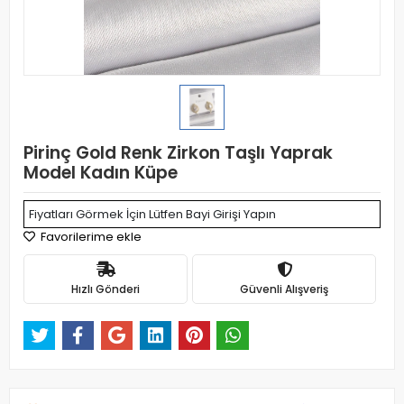
Pirinç Gold Renk Zirkon Taşlı Yaprak
Model Kadın Küpe
Fiyatları Görmek İçin Lütfen Bayi Girişi Yapın
Favorilerime ekle
Hızlı Gönderi
Güvenli Alışveriş