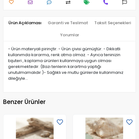
Ürün Açıklaması
Garanti ve Teslimat
Taksit Seçenekleri
Yorumlar
- Ürün materyali pirinçtir. - Ürün çivisi gümüştür. - Dikkatli
kullanımda kararma, renk atma olmaz. - Ayrıca teninizin
bijuteri , kaplama ürünleri kullanmaya uygun olması
gerekmektedir. (Bazı tenlerin karartma yaptığı
unutulmamalıdır.)- Sağlıklı ve mutlu günlerde kullanmanız
dileğiyle…
Benzer Ürünler