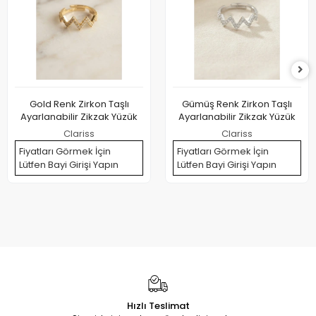
Gold Renk Zirkon Taşlı
Gümüş Renk Zirkon Taşlı
Ayarlanabilir Zikzak Yüzük
Ayarlanabilir Zikzak Yüzük
Clariss
Clariss
Fiyatları Görmek İçin
Fiyatları Görmek İçin
Lütfen Bayi Girişi Yapın
Lütfen Bayi Girişi Yapın
Hızlı Teslimat