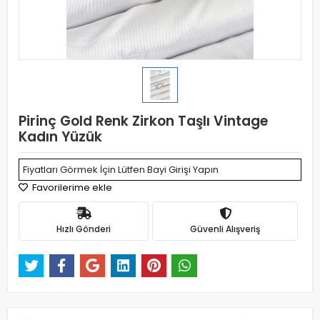
Pirinç Gold Renk Zirkon Taşlı Vintage
Kadın Yüzük
Fiyatları Görmek İçin Lütfen Bayi Girişi Yapın
Favorilerime ekle
Hızlı Gönderi
Güvenli Alışveriş