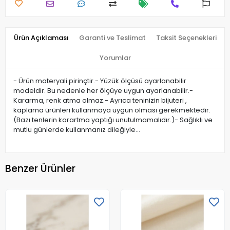
Ürün Açıklaması
Garanti ve Teslimat
Taksit Seçenekleri
Yorumlar
- Ürün materyali pirinçtir.- Yüzük ölçüsü ayarlanabilir
modeldir. Bu nedenle her ölçüye uygun ayarlanabilir.-
Kararma, renk atma olmaz.- Ayrıca teninizin bijuteri ,
kaplama ürünleri kullanmaya uygun olması gerekmektedir.
(Bazı tenlerin karartma yaptığı unutulmamalıdır.)- Sağlıklı ve
mutlu günlerde kullanmanız dileğiyle…
Benzer Ürünler