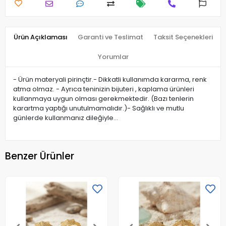
Ürün Açıklaması
Garanti ve Teslimat
Taksit Seçenekleri
Yorumlar
- Ürün materyali pirinçtir.- Dikkatli kullanımda kararma, renk
atma olmaz. - Ayrıca teninizin bijuteri , kaplama ürünleri
kullanmaya uygun olması gerekmektedir. (Bazı tenlerin
karartma yaptığı unutulmamalıdır.)- Sağlıklı ve mutlu
günlerde kullanmanız dileğiyle…
Benzer Ürünler