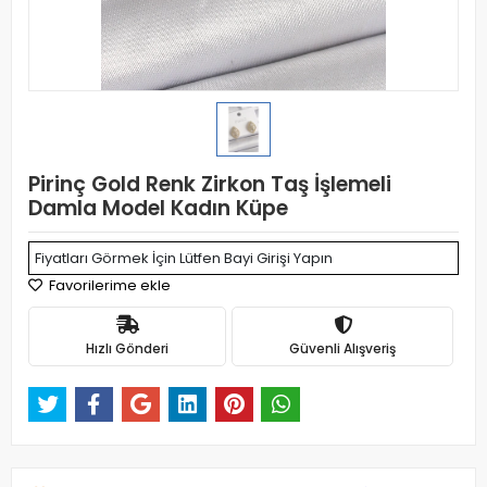
Pirinç Gold Renk Zirkon Taş İşlemeli
Damla Model Kadın Küpe
Fiyatları Görmek İçin Lütfen Bayi Girişi Yapın
Favorilerime ekle
Hızlı Gönderi
Güvenli Alışveriş