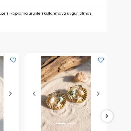
ijuteri , kaplama ürünleri kullanmaya uygun olması