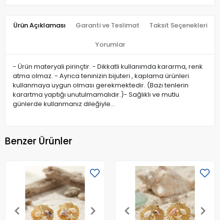
Ürün Açıklaması
Garanti ve Teslimat
Taksit Seçenekleri
Yorumlar
- Ürün materyali pirinçtir. - Dikkatli kullanımda kararma, renk
atma olmaz. - Ayrıca teninizin bijuteri , kaplama ürünleri
kullanmaya uygun olması gerekmektedir. (Bazı tenlerin
karartma yaptığı unutulmamalıdır.)- Sağlıklı ve mutlu
günlerde kullanmanız dileğiyle…
Benzer Ürünler