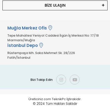
BİZE ULAŞIN
Muğla Merkez Ofis
Tepe Mahallesi Yeniyol Caddesi İlgün İş Merkezi No :17/18
Marmaris/Muğla
İstanbul Depo
Rüstempaşa Mh. Saka Mehmet Sk. 28/226
Fatih/İstanbul
Bizi Takip Edin
Üreticiniz.com TeknikPc İştirakidir.
© 2024
Tüm Hakları Saklıdır