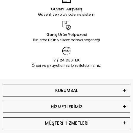
Güvenli Alışveriş
Güvenli ve kolay ödeme sistemi
Geniş Ürün Yelpazesi
Binlerce ürün ve kampanya seçeneği
7 / 24 DESTEK
Öneri ve şikayetlerinizi bize iletebilirsiniz.
KURUMSAL
HİZMETLERİMİZ
MÜŞTERİ HİZMETLERİ