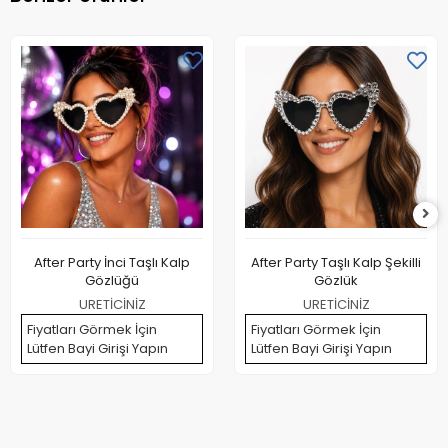
After Party İnci Taşlı Kalp
After Party Taşlı Kalp Şekilli
Gözlüğü
Gözlük
URETİCİNİZ
URETİCİNİZ
Fiyatları Görmek İçin
Fiyatları Görmek İçin
Lütfen Bayi Girişi Yapın
Lütfen Bayi Girişi Yapın