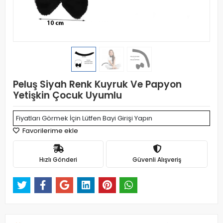
Peluş Siyah Renk Kuyruk Ve Papyon
Yetişkin Çocuk Uyumlu
Fiyatları Görmek İçin Lütfen Bayi Girişi Yapın
Favorilerime ekle
Hızlı Gönderi
Güvenli Alışveriş