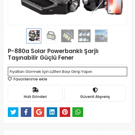
P-880a Solar Powerbanklı Şarjlı
Taşınabilir Güçlü Fener
Fiyatları Görmek İçin Lütfen Bayi Girişi Yapın
Favorilerime ekle
Hızlı Gönderi
Güvenli Alışveriş