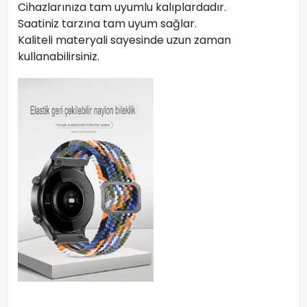
Cihazlarınıza tam uyumlu kalıplardadır.
Saatiniz tarzına tam uyum sağlar.
Kaliteli materyali sayesinde uzun zaman
kullanabilirsiniz.