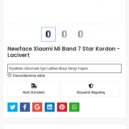
Newface Xiaomi Mi Band 7 Star Kordon -
Lacivert
Fiyatları Görmek İçin Lütfen Bayi Girişi Yapın
Favorilerime ekle
Hızlı Gönderi
Güvenli Alışveriş