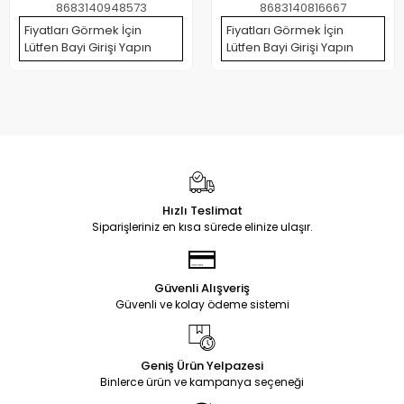
8683140948573
8683140816667
Fiyatları Görmek İçin
Fiyatları Görmek İçin
Lütfen Bayi Girişi Yapın
Lütfen Bayi Girişi Yapın
Hızlı Teslimat
Siparişleriniz en kısa sürede elinize ulaşır.
Güvenli Alışveriş
Güvenli ve kolay ödeme sistemi
Geniş Ürün Yelpazesi
Binlerce ürün ve kampanya seçeneği