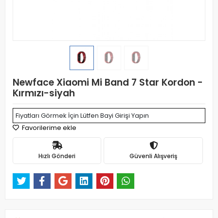
Newface Xiaomi Mi Band 7 Star Kordon -
Kırmızı-siyah
Fiyatları Görmek İçin Lütfen Bayi Girişi Yapın
Favorilerime ekle
Hızlı Gönderi
Güvenli Alışveriş