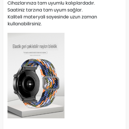
Cihazlarınıza tam uyumlu kalıplardadır.
Saatiniz tarzına tam uyum sağlar.
Kaliteli materyali sayesinde uzun zaman
kullanabilirsiniz.