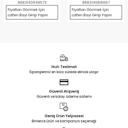
8683140948573
8683140816667
Fiyatları Görmek İçin
Fiyatları Görmek İçin
Lütfen Bayi Girişi Yapın
Lütfen Bayi Girişi Yapın
Hızlı Teslimat
Siparişleriniz en kısa sürede elinize ulaşır.
Güvenli Alışveriş
Güvenli ve kolay ödeme sistemi
Geniş Ürün Yelpazesi
Binlerce ürün ve kampanya seçeneği