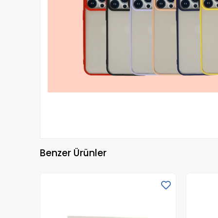
Benzer Ürünler