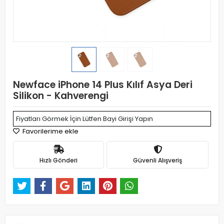
Newface iPhone 14 Plus Kılıf Asya Deri
Silikon - Kahverengi
Fiyatları Görmek İçin Lütfen Bayi Girişi Yapın
Favorilerime ekle
Hızlı Gönderi
Güvenli Alışveriş