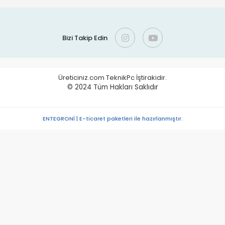
Bizi Takip Edin
Üreticiniz.com TeknikPc İştirakidir.
© 2024
Tüm Hakları Saklıdır
ENTEGRONİ | E-ticaret paketleri ile hazırlanmıştır.