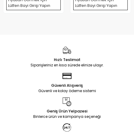
Lütfen Bayi Girişi Yapın
Lütfen Bayi Girişi Yapın
Hızlı Teslimat
Siparişleriniz en kısa sürede elinize ulaşır.
Güvenli Alışveriş
Güvenli ve kolay ödeme sistemi
Geniş Ürün Yelpazesi
Binlerce ürün ve kampanya seçeneği