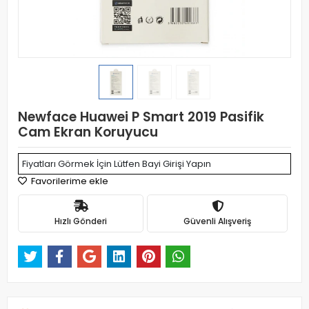
Newface Huawei P Smart 2019 Pasifik
Cam Ekran Koruyucu
Fiyatları Görmek İçin Lütfen Bayi Girişi Yapın
Favorilerime ekle
Hızlı Gönderi
Güvenli Alışveriş