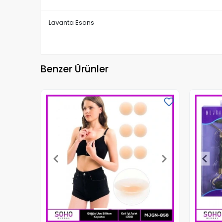
Lavanta Esans
Benzer Ürünler