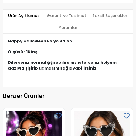
Ürün Açıklaması
Garanti ve Teslimat
Taksit Seçenekleri
Yorumlar
Happy Halloween Folyo Balon
Ölçüsü : 18 inç
Dilerseniz normal şişirebilirsiniz isterseniz helyum
gazıyla şişirip uçmasını sağlayabilirsiniz
Benzer Ürünler