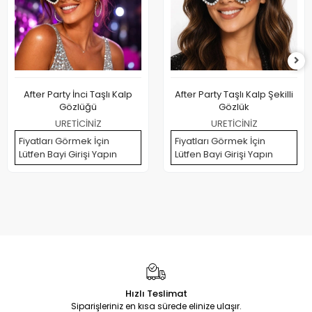
After Party İnci Taşlı Kalp
After Party Taşlı Kalp Şekilli
Gözlüğü
Gözlük
URETİCİNİZ
URETİCİNİZ
Fiyatları Görmek İçin
Fiyatları Görmek İçin
Lütfen Bayi Girişi Yapın
Lütfen Bayi Girişi Yapın
Hızlı Teslimat
Siparişleriniz en kısa sürede elinize ulaşır.