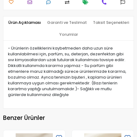
Ürün Açıklaması
Garanti ve Teslimat
Taksit Seçenekleri
Yorumlar
- Ürünlerin özelliklerini kaybetmeden daha uzun süre
kullanılabilmesi için, parfüm, su, deterjan, dezenfektan gibi
sıvı kimyasallardan uzak tutularak kullanılması tavsiye edilir.
Dikkatli kullanımda kararma yapmaz.- Su parfüm gibi
etmenlere maruz kalmadığı sürece ürünlerimizde kararma,
bozulma olmaz. Ayrıca teninizin bijuteri , kaplama ürünleri
kullanmaya uygun olması gerekmektedir. (Bazı tenlerin
karartma yaptığı unutulmamalıdır.)- Sağlıklı ve mutlu
günlerde kullanmanız dileğiyle
Benzer Ürünler