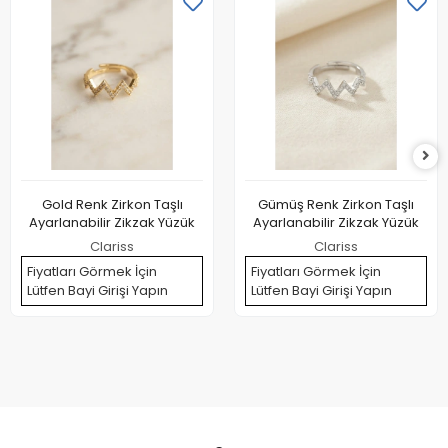
Gold Renk Zirkon Taşlı
Gümüş Renk Zirkon Taşlı
Ayarlanabilir Zikzak Yüzük
Ayarlanabilir Zikzak Yüzük
Clariss
Clariss
Fiyatları Görmek İçin
Fiyatları Görmek İçin
Lütfen Bayi Girişi Yapın
Lütfen Bayi Girişi Yapın