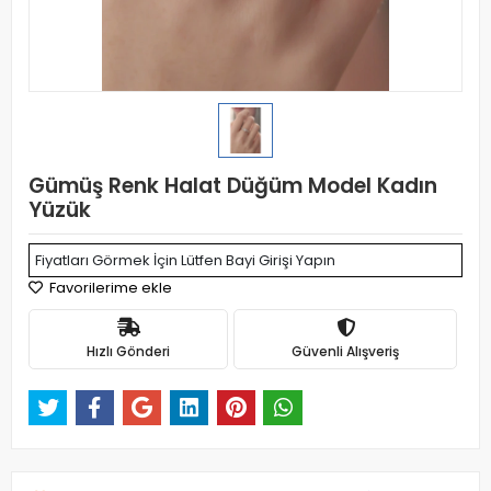
Gümüş Renk Halat Düğüm Model Kadın
Yüzük
Fiyatları Görmek İçin Lütfen Bayi Girişi Yapın
Favorilerime ekle
Hızlı Gönderi
Güvenli Alışveriş