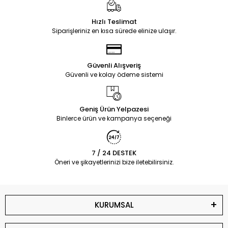
Hızlı Teslimat
Siparişleriniz en kısa sürede elinize ulaşır.
Güvenli Alışveriş
Güvenli ve kolay ödeme sistemi
Geniş Ürün Yelpazesi
Binlerce ürün ve kampanya seçeneği
7 / 24 DESTEK
Öneri ve şikayetlerinizi bize iletebilirsiniz.
KURUMSAL