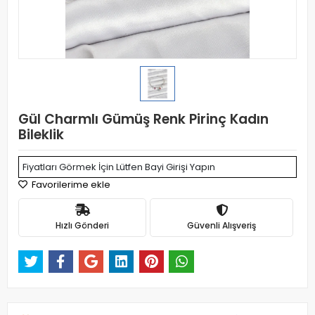
Gül Charmlı Gümüş Renk Pirinç Kadın
Bileklik
Fiyatları Görmek İçin Lütfen Bayi Girişi Yapın
Favorilerime ekle
Hızlı Gönderi
Güvenli Alışveriş