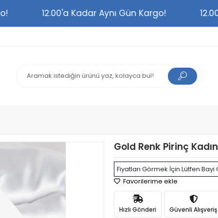
argo!
12.00'a Kadar Aynı Gün Kargo!
1
Gold Renk Pirinç Kadın
Fiyatları Görmek İçin Lütfen Bayi 
Favorilerime ekle
Hızlı Gönderi
Güvenli Alışveriş