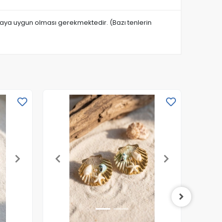
anmaya uygun olması gerekmektedir. (Bazı tenlerin