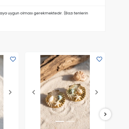
anmaya uygun olması gerekmektedir. (Bazı tenlerin