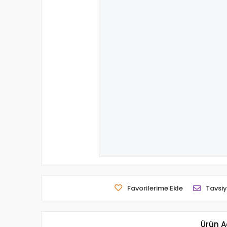
Favorilerime Ekle
Tavsiy
Ürün A