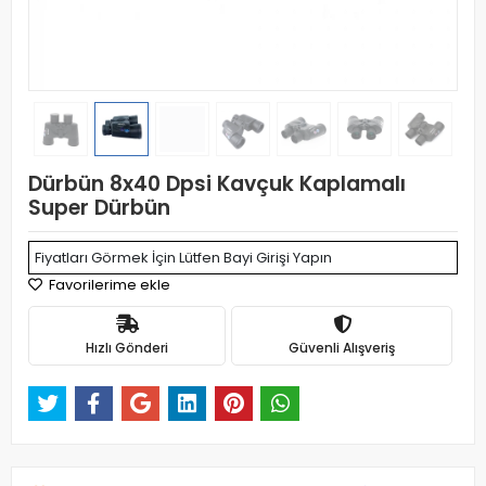
Dürbün 8x40 Dpsi Kavçuk Kaplamalı
Super Dürbün
Fiyatları Görmek İçin Lütfen Bayi Girişi Yapın
Favorilerime ekle
Hızlı Gönderi
Güvenli Alışveriş