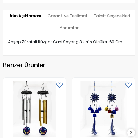
Ürün Açıklaması
Garanti ve Teslimat
Taksit Seçenekleri
Yorumlar
Ahşap Zürafali Rüzgar Çani Sayang:3 Ürün Ölçüleri 60 Cm
Benzer Ürünler