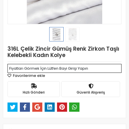
316L Çelik Zincir Gümüş Renk Zirkon Taşlı
Kelebekli Kadın Kolye
Fiyatları Görmek İçin Lütfen Bayi Girişi Yapın
Favorilerime ekle
Hızlı Gönderi
Güvenli Alışveriş