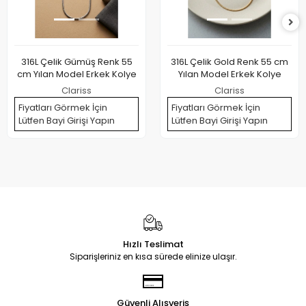
316L Çelik Gümüş Renk 55
316L Çelik Gold Renk 55 cm
cm Yılan Model Erkek Kolye
Yılan Model Erkek Kolye
Clariss
Clariss
Fiyatları Görmek İçin
Fiyatları Görmek İçin
Lütfen Bayi Girişi Yapın
Lütfen Bayi Girişi Yapın
Hızlı Teslimat
Siparişleriniz en kısa sürede elinize ulaşır.
Güvenli Alışveriş