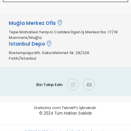
Muğla Merkez Ofis
Tepe Mahallesi Yeniyol Caddesi İlgün İş Merkezi No :17/18
Marmaris/Muğla
İstanbul Depo
Rüstempaşa Mh. Saka Mehmet Sk. 28/226
Fatih/İstanbul
Bizi Takip Edin
Üreticiniz.com TeknikPc İştirakidir.
© 2024
Tüm Hakları Saklıdır