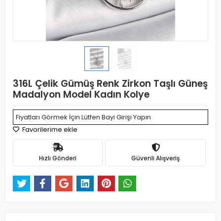
316L Çelik Gümüş Renk Zirkon Taşlı Güneş
Madalyon Model Kadın Kolye
Fiyatları Görmek İçin Lütfen Bayi Girişi Yapın
Favorilerime ekle
Hızlı Gönderi
Güvenli Alışveriş