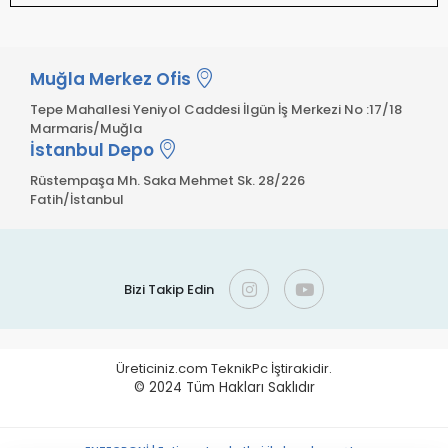
Muğla Merkez Ofis
Tepe Mahallesi Yeniyol Caddesi İlgün İş Merkezi No :17/18
Marmaris/Muğla
İstanbul Depo
Rüstempaşa Mh. Saka Mehmet Sk. 28/226
Fatih/İstanbul
Bizi Takip Edin
Üreticiniz.com TeknikPc İştirakidir.
© 2024
Tüm Hakları Saklıdır