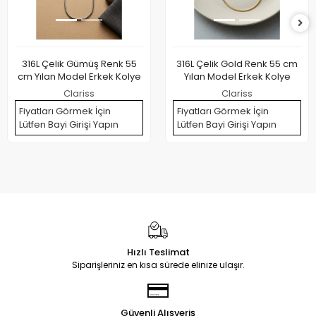
316L Çelik Gümüş Renk 55
316L Çelik Gold Renk 55 cm
cm Yılan Model Erkek Kolye
Yılan Model Erkek Kolye
Clariss
Clariss
Fiyatları Görmek İçin
Fiyatları Görmek İçin
Lütfen Bayi Girişi Yapın
Lütfen Bayi Girişi Yapın
Hızlı Teslimat
Siparişleriniz en kısa sürede elinize ulaşır.
Güvenli Alışveriş