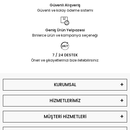
Güvenli Alışveriş
Güvenli ve kolay ödeme sistemi
Geniş Ürün Yelpazesi
Binlerce ürün ve kampanya seçeneği
7 / 24 DESTEK
Öneri ve şikayetlerinizi bize iletebilirsiniz.
KURUMSAL
HİZMETLERİMİZ
MÜŞTERİ HİZMETLERİ