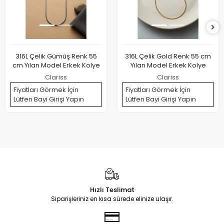
316L Çelik Gümüş Renk 55
316L Çelik Gold Renk 55 cm
cm Yılan Model Erkek Kolye
Yılan Model Erkek Kolye
Clariss
Clariss
Fiyatları Görmek İçin
Fiyatları Görmek İçin
Lütfen Bayi Girişi Yapın
Lütfen Bayi Girişi Yapın
Hızlı Teslimat
Siparişleriniz en kısa sürede elinize ulaşır.