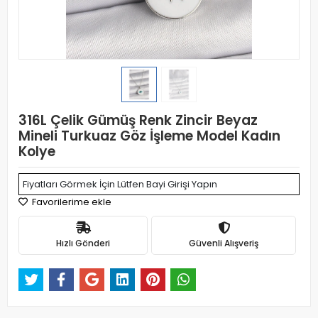
316L Çelik Gümüş Renk Zincir Beyaz
Mineli Turkuaz Göz İşleme Model Kadın
Kolye
Fiyatları Görmek İçin Lütfen Bayi Girişi Yapın
Favorilerime ekle
Hızlı Gönderi
Güvenli Alışveriş